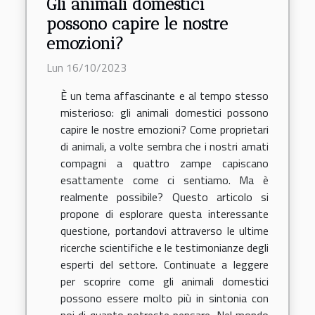
Gli animali domestici
possono capire le nostre
emozioni?
Lun 16/10/2023
È un tema affascinante e al tempo stesso
misterioso: gli animali domestici possono
capire le nostre emozioni? Come proprietari
di animali, a volte sembra che i nostri amati
compagni a quattro zampe capiscano
esattamente come ci sentiamo. Ma è
realmente possibile? Questo articolo si
propone di esplorare questa interessante
questione, portandovi attraverso le ultime
ricerche scientifiche e le testimonianze degli
esperti del settore. Continuate a leggere
per scoprire come gli animali domestici
possono essere molto più in sintonia con