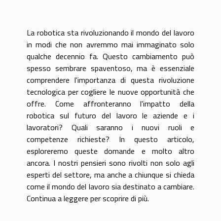
La robotica sta rivoluzionando il mondo del lavoro
in modi che non avremmo mai immaginato solo
qualche decennio fa. Questo cambiamento può
spesso sembrare spaventoso, ma è essenziale
comprendere l'importanza di questa rivoluzione
tecnologica per cogliere le nuove opportunità che
offre. Come affronteranno l'impatto della
robotica sul futuro del lavoro le aziende e i
lavoratori? Quali saranno i nuovi ruoli e
competenze richieste? In questo articolo,
esploreremo queste domande e molto altro
ancora. I nostri pensieri sono rivolti non solo agli
esperti del settore, ma anche a chiunque si chieda
come il mondo del lavoro sia destinato a cambiare.
Continua a leggere per scoprire di più.