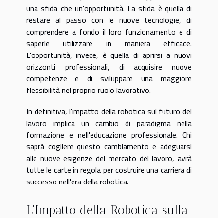
una sfida che un'opportunità. La sfida è quella di
restare al passo con le nuove tecnologie, di
comprendere a fondo il loro funzionamento e di
saperle utilizzare in maniera efficace.
L'opportunità, invece, è quella di aprirsi a nuovi
orizzonti professionali, di acquisire nuove
competenze e di sviluppare una maggiore
flessibilità nel proprio ruolo lavorativo.
In definitiva, l'impatto della robotica sul futuro del
lavoro implica un cambio di paradigma nella
formazione e nell'educazione professionale. Chi
saprà cogliere questo cambiamento e adeguarsi
alle nuove esigenze del mercato del lavoro, avrà
tutte le carte in regola per costruire una carriera di
successo nell'era della robotica.
L'Impatto della Robotica sulla