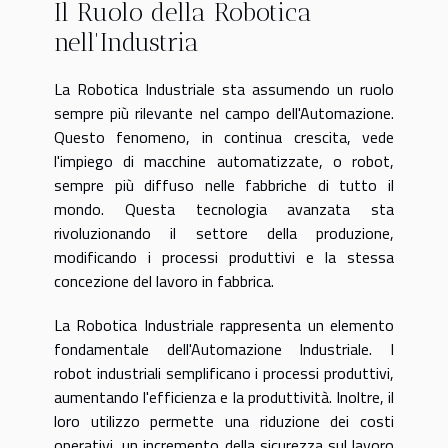
Il Ruolo della Robotica
nell'Industria
La Robotica Industriale sta assumendo un ruolo
sempre più rilevante nel campo dell'Automazione.
Questo fenomeno, in continua crescita, vede
l'impiego di macchine automatizzate, o robot,
sempre più diffuso nelle fabbriche di tutto il
mondo. Questa tecnologia avanzata sta
rivoluzionando il settore della produzione,
modificando i processi produttivi e la stessa
concezione del lavoro in fabbrica.
La Robotica Industriale rappresenta un elemento
fondamentale dell'Automazione Industriale. I
robot industriali semplificano i processi produttivi,
aumentando l'efficienza e la produttività. Inoltre, il
loro utilizzo permette una riduzione dei costi
operativi, un incremento della sicurezza sul lavoro