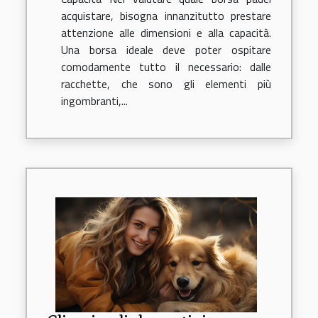
acquistare, bisogna innanzitutto prestare
attenzione alle dimensioni e alla capacità.
Una borsa ideale deve poter ospitare
comodamente tutto il necessario: dalle
racchette, che sono gli elementi più
ingombranti,...