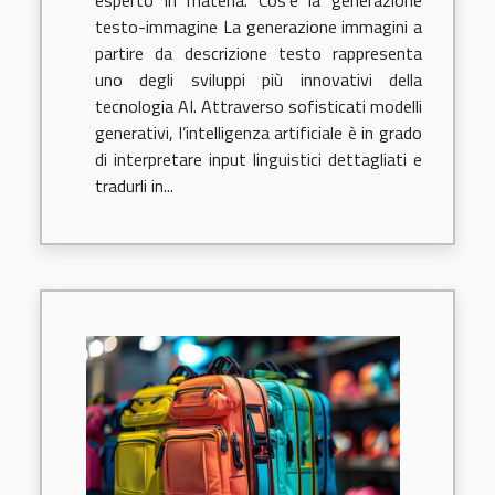
testo-immagine La generazione immagini a
partire da descrizione testo rappresenta
uno degli sviluppi più innovativi della
tecnologia AI. Attraverso sofisticati modelli
generativi, l’intelligenza artificiale è in grado
di interpretare input linguistici dettagliati e
tradurli in...