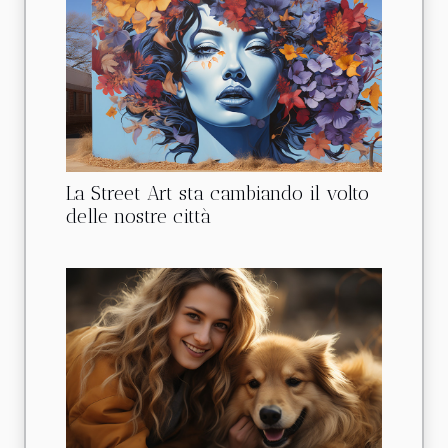
La Street Art sta cambiando il volto
delle nostre città