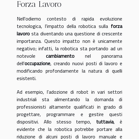
Forza Lavoro
Nell'odierno contesto di rapida evoluzione
tecnologica, l'impatto della robotica sulla
forza
lavoro
sta diventando una questione di crescente
importanza. Questo impatto non è unicamente
negativo; infatti, la robotica sta portando ad un
notevole
cambiamento
nel panorama
dell'
occupazione
, creando nuovi posti di lavoro e
modificando profondamente la natura di quelli
esistenti.
Ad esempio, l'adozione di robot in vari settori
industriali sta alimentando la domanda di
professionisti altamente qualificati in grado di
progettare, programmare e gestire questi
dispositivi. Allo stesso tempo,
tuttavia
, è
evidente che la robotica potrebbe portare alla
riduzione di alcuni posti di lavoro manuale e