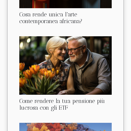
Cosa rende unica l'arte
contemporanea africana?
Come rendere la tua pensione più
lucrosa con gli ETF