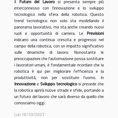
Il
Futuro del Lavoro
si presenta sempre più
interconnesso con l'innovazione e lo sviluppo
tecnologico nella sfera della robotica. Questo
trend tecnologico non solo sta modellando il
panorama lavorativo, ma sta anche creando nuovi
ruoli e opportunità di carriera. Le
Previsioni
indicano una continua crescita e progresso nel
campo della robotica, con un impatto significativo
sulle dinamiche di lavoro. Nonostante le
preoccupazioni che l'automazione possa sostituire
i lavoratori umani, è fondamentale ricordare che la
robotica è qui per migliorare l'efficienza e la
produttività, non per sostituire l'uomo. In
Innovazione
e
Sviluppo tecnologico
si prevede che
la robotica aprirà nuove strade e sfide, portando a
un futuro del lavoro che sarà diverso da quello che
conosciamo oggi.
Lun 16/10/2023