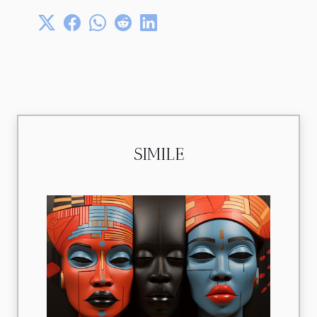
SIMILE