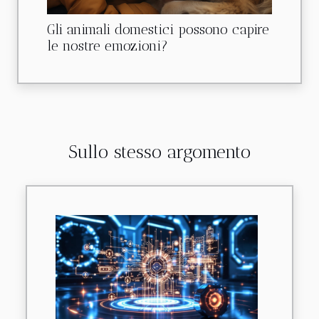
Gli animali domestici possono capire
le nostre emozioni?
Sullo stesso argomento