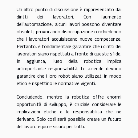
Un altro punto di discussione è rappresentato dai
diritti dei lavoratori. Con l'aumento
dell'automazione, alcuni lavori possono diventare
obsoleti, provocando disoccupazione o richiedendo
che i lavoratori acquisiscano nuove competenze.
Pertanto, è fondamentale garantire che i diritti dei
lavoratori siano rispettati a fronte di queste sfide.
In aggiunta, l'uso della robotica implica
un'importante responsabilità. Le aziende devono
garantire che i loro robot siano utilizzati in modo
etico e rispettino le normative vigenti.
Concludendo, mentre la robotica offre enormi
opportunità di sviluppo, è cruciale considerare le
implicazioni etiche e le responsabilità che ne
derivano. Solo così sarà possibile creare un futuro
del lavoro equo e sicuro per tutti.