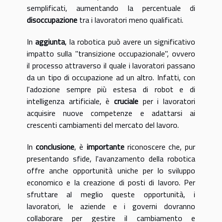
semplificati, aumentando la percentuale di
disoccupazione
tra i lavoratori meno qualificati.
In
aggiunta
, la robotica può avere un significativo
impatto sulla "transizione occupazionale", ovvero
il processo attraverso il quale i lavoratori passano
da un tipo di occupazione ad un altro. Infatti, con
l'adozione sempre più estesa di robot e di
intelligenza artificiale, è
cruciale
per i lavoratori
acquisire nuove competenze e adattarsi ai
crescenti cambiamenti del mercato del lavoro.
In
conclusione
, è
importante
riconoscere che, pur
presentando sfide, l'avanzamento della robotica
offre anche opportunità uniche per lo sviluppo
economico e la creazione di posti di lavoro. Per
sfruttare al meglio queste opportunità, i
lavoratori, le aziende e i governi dovranno
collaborare per gestire il cambiamento e