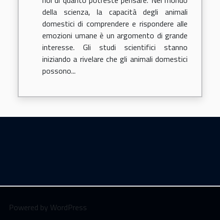
noi di quanto potreste pensare. Nel mondo
della scienza, la capacità degli animali
domestici di comprendere e rispondere alle
emozioni umane è un argomento di grande
interesse. Gli studi scientifici stanno
iniziando a rivelare che gli animali domestici
possono...
Powered by WordPress