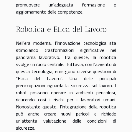
promuovere un'adeguata formazione e
aggiornamento delle competenze.
Robotica e Etica del Lavoro
Nell'era moderna, l'innovazione tecnologica sta
stimolando trasformazioni significative nel
panorama lavorativo. Tra queste, la robotica
svolge un ruolo centrale. Tuttavia, con l'avvento di
questa tecnologia, emergono diverse questioni di
"Etica del Lavoro". Una delle principali
preoccupazioni riguarda la sicurezza sul lavoro. I
robot possono operare in ambienti pericolosi,
riducendo così i rischi per i lavoratori umani.
Nonostante questo, l'integrazione della robotica
può anche creare nuovi pericoli e richiede
un'attenta valutazione delle condizioni di
sicurezza.