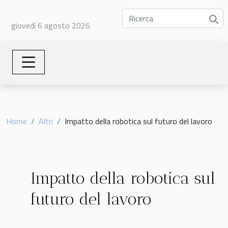
giovedì 6 agosto 2026
Home
Altri
Impatto della robotica sul futuro del lavoro
Impatto della robotica sul
futuro del lavoro