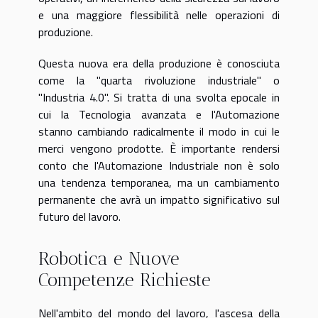
e una maggiore flessibilità nelle operazioni di
produzione.
Questa nuova era della produzione è conosciuta
come la "quarta rivoluzione industriale" o
"Industria 4.0". Si tratta di una svolta epocale in
cui la Tecnologia avanzata e l'Automazione
stanno cambiando radicalmente il modo in cui le
merci vengono prodotte. È importante rendersi
conto che l'Automazione Industriale non è solo
una tendenza temporanea, ma un cambiamento
permanente che avrà un impatto significativo sul
futuro del lavoro.
Robotica e Nuove
Competenze Richieste
Nell'ambito del mondo del lavoro, l'ascesa della