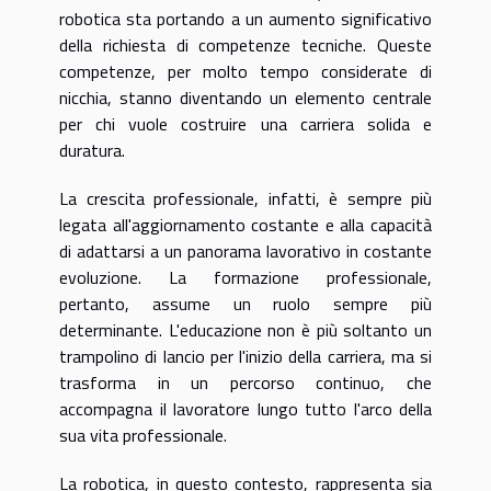
robotica sta portando a un aumento significativo
della richiesta di competenze tecniche. Queste
competenze, per molto tempo considerate di
nicchia, stanno diventando un elemento centrale
per chi vuole costruire una carriera solida e
duratura.
La crescita professionale, infatti, è sempre più
legata all'aggiornamento costante e alla capacità
di adattarsi a un panorama lavorativo in costante
evoluzione. La formazione professionale,
pertanto, assume un ruolo sempre più
determinante. L'educazione non è più soltanto un
trampolino di lancio per l'inizio della carriera, ma si
trasforma in un percorso continuo, che
accompagna il lavoratore lungo tutto l'arco della
sua vita professionale.
La robotica, in questo contesto, rappresenta sia